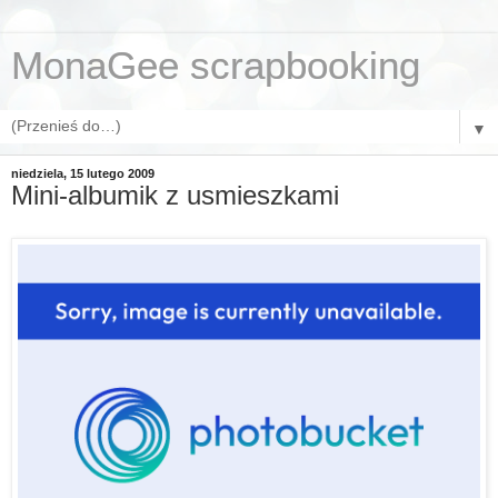
MonaGee scrapbooking
▼
niedziela, 15 lutego 2009
Mini-albumik z usmieszkami