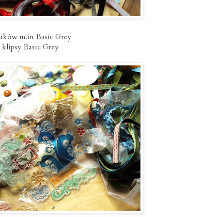
uzików m.in Basic Grey
 klipsy Basic Grey